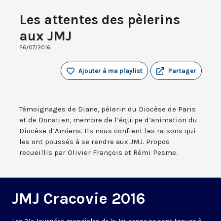
Les attentes des pèlerins
aux JMJ
26/07/2016
Ajouter à ma playlist
Partager
Témoignages de Diane, pèlerin du Diocèse de Paris
et de Donatien, membre de l’équipe d’animation du
Diocèse d’Amiens. Ils nous confient les raisons qui
les ont poussés à se rendre aux JMJ. Propos
recueillis par Olivier François et Rémi Pesme.
JMJ Cracovie 2016