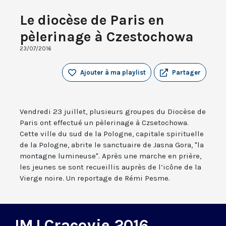
Le diocèse de Paris en
pèlerinage à Czestochowa
23/07/2016
Ajouter à ma playlist
Partager
Vendredi 23 juillet, plusieurs groupes du Diocèse de
Paris ont effectué un pèlerinage à Czsetochowa.
Cette ville du sud de la Pologne, capitale spirituelle
de la Pologne, abrite le sanctuaire de Jasna Gora, "la
montagne lumineuse". Après une marche en prière,
les jeunes se sont recueillis auprès de l’icône de la
Vierge noire. Un reportage de Rémi Pesme.
JMJ Cracovie 2016