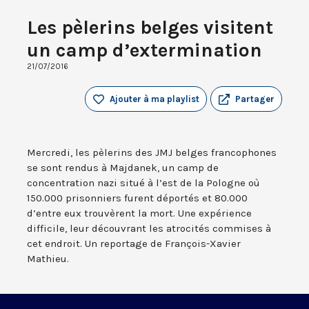
Les pèlerins belges visitent
un camp d’extermination
21/07/2016
Ajouter à ma playlist
Partager
Mercredi, les pèlerins des JMJ belges francophones
se sont rendus à Majdanek, un camp de
concentration nazi situé à l’est de la Pologne où
150.000 prisonniers furent déportés et 80.000
d’entre eux trouvèrent la mort. Une expérience
difficile, leur découvrant les atrocités commises à
cet endroit. Un reportage de François-Xavier
Mathieu.