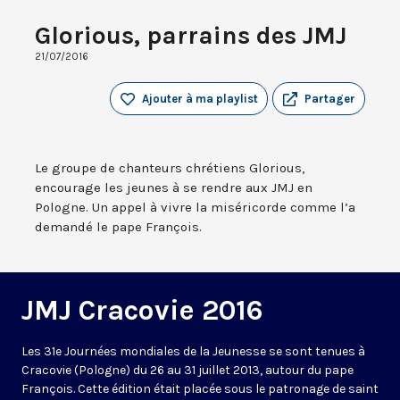
Glorious, parrains des JMJ
21/07/2016
Ajouter à ma playlist
Partager
Le groupe de chanteurs chrétiens Glorious,
encourage les jeunes à se rendre aux JMJ en
Pologne. Un appel à vivre la miséricorde comme l’a
demandé le pape François.
JMJ Cracovie 2016
Les 31e Journées mondiales de la Jeunesse se sont tenues à
Cracovie (Pologne) du 26 au 31 juillet 2013, autour du pape
François. Cette édition était placée sous le patronage de saint