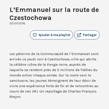
L’Emmanuel sur la route de
Czestochowa
20/07/2016
Ajouter à ma playlist
Partager
Les pèlerins de la Communauté de l’Emmanuel sont
arrivés ce jeudi soir à Czestochowa, ville qui abrite
la célèbre icône de la Vierge noire, auprès de
laquelle se rendent près de 5 millions de fidèles du
monde entier chaque année. Sur la route vers le
sanctuaire, les jeunes témoignent de leur désir de
vivre une expérience forte de foi et de rencontres au
cours de ces JMJ. Un reportage de Charles-François
Brejon.