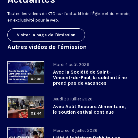
Toutes les vidéos de KTO sur l'actualité de l'Église et du monde,
en exclusivité pour le web.
Visiter la page de l'émission
Autres vidéos de l'émission
Mardi 4 août 2026
Avec la Société de Saint-
Vincent-de-Paul, la solidarité ne
02:08
prend pas de vacances
Jeudi 30 juillet 2026
Avec Août Secours Alimentaire,
le soutien estival continue
02:44
Mercredi 8 juillet 2026
L’été à la Maison Bakhita : un