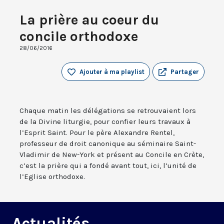
La prière au coeur du
concile orthodoxe
28/06/2016
Ajouter à ma playlist
Partager
Chaque matin les délégations se retrouvaient lors
de la Divine liturgie, pour confier leurs travaux à
l’Esprit Saint. Pour le père Alexandre Rentel,
professeur de droit canonique au séminaire Saint-
Vladimir de New-York et présent au Concile en Crète,
c’est la prière qui a fondé avant tout, ici, l’unité de
l’Eglise orthodoxe.
Actualités