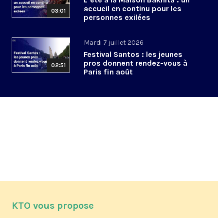
accueil en continu pour les
03:01
personnes exilées
Mardi 7 juillet 2026
Festival Santos : les jeunes
pros donnent rendez-vous à
02:51
Paris fin août
KTO vous propose