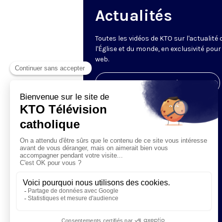
Actualités
Toutes les vidéos de KTO sur l'actualité 
l'Église et du monde, en exclusivité pour 
web.
Visiter la page de l'émission