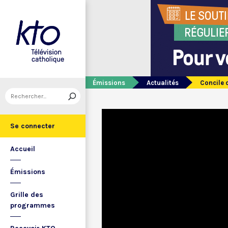
Émissions
Actualités
Concile 
Se connecter
Accueil
Émissions
Grille des
programmes