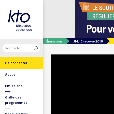
Émissions
JMJ Cracovie 2016
Se connecter
Accueil
Émissions
Grille des
programmes