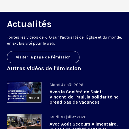
Actualités
Toutes les vidéos de KTO sur l'actualité de l'Église et du monde,
en exclusivité pour le web.
Visiter la page de l'émission
Autres vidéos de l'émission
Mardi 4 août 2026
Avec la Société de Saint-
Vincent-de-Paul, la solidarité ne
02:08
prend pas de vacances
Jeudi 30 juillet 2026
Avec Août Secours Alimentaire,