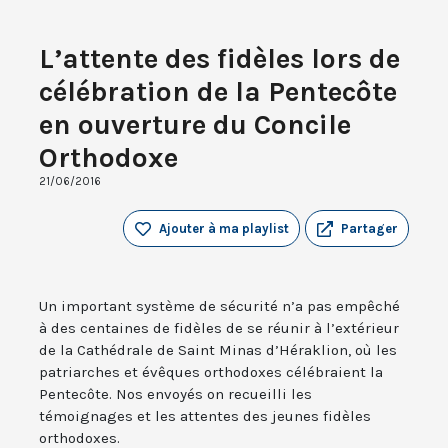
L’attente des fidèles lors de
célébration de la Pentecôte
en ouverture du Concile
Orthodoxe
21/06/2016
Ajouter à ma playlist
Partager
Un important système de sécurité n’a pas empêché
à des centaines de fidèles de se réunir à l’extérieur
de la Cathédrale de Saint Minas d’Héraklion, où les
patriarches et évêques orthodoxes célébraient la
Pentecôte. Nos envoyés on recueilli les
témoignages et les attentes des jeunes fidèles
orthodoxes.