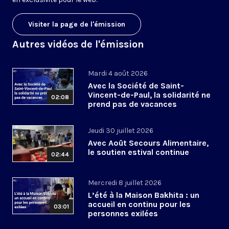
Visiter la page de l'émission
Autres vidéos de l'émission
Mardi 4 août 2026
Avec la Société de Saint-
Vincent-de-Paul, la solidarité ne
02:08
prend pas de vacances
Jeudi 30 juillet 2026
Avec Août Secours Alimentaire,
le soutien estival continue
02:44
Mercredi 8 juillet 2026
L’été à la Maison Bakhita : un
accueil en continu pour les
03:01
personnes exilées