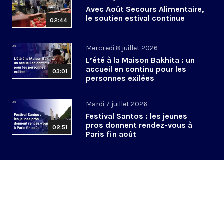
Avec Août Secours Alimentaire,
le soutien estival continue
02:44
Mercredi 8 juillet 2026
L’été à la Maison Bakhita : un
accueil en continu pour les
03:01
personnes exilées
Mardi 7 juillet 2026
Festival Santos : les jeunes
pros donnent rendez-vous à
02:51
Paris fin août