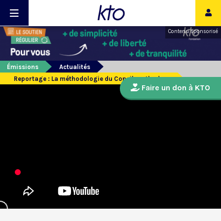
Contenu sponsorisé
Émissions
Actualités
Reportage : La méthodologie du Concile orthodoxe
Faire un don à KTO