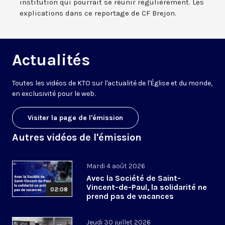
institution qui pourrait se réunir régulièrement. Les
explications dans ce reportage de CF Brejon.
Actualités
Toutes les vidéos de KTO sur l'actualité de l'Église et du monde,
en exclusivité pour le web.
Visiter la page de l'émission
Autres vidéos de l'émission
Mardi 4 août 2026
Avec la Société de Saint-
Vincent-de-Paul, la solidarité ne
02:08
prend pas de vacances
Jeudi 30 juillet 2026