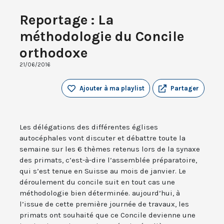
Reportage : La
méthodologie du Concile
orthodoxe
21/06/2016
Ajouter à ma playlist
Partager
Les délégations des différentes églises
autocéphales vont discuter et débattre toute la
semaine sur les 6 thèmes retenus lors de la synaxe
des primats, c’est-à-dire l’assemblée préparatoire,
qui s’est tenue en Suisse au mois de janvier. Le
déroulement du concile suit en tout cas une
méthodologie bien déterminée. aujourd’hui, à
l’issue de cette première journée de travaux, les
primats ont souhaité que ce Concile devienne une