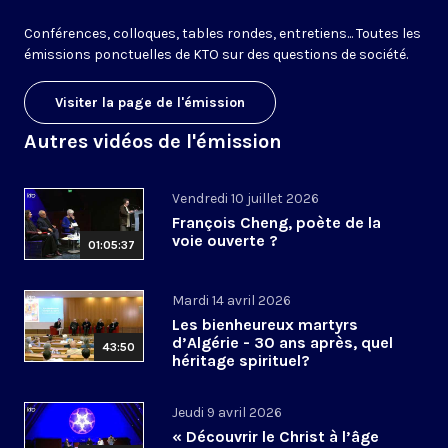
Conférences, colloques, tables rondes, entretiens... Toutes les
émissions ponctuelles de KTO sur des questions de société.
Visiter la page de l'émission
Autres vidéos de l'émission
Vendredi 10 juillet 2026
François Cheng, poète de la
voie ouverte ?
01:05:37
Mardi 14 avril 2026
Les bienheureux martyrs
d’Algérie - 30 ans après, quel
43:50
héritage spirituel?
Jeudi 9 avril 2026
« Découvrir le Christ à l’âge