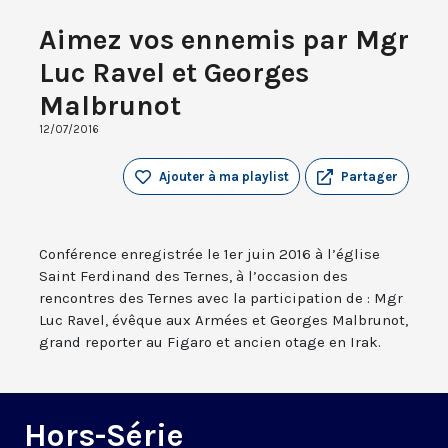
Aimez vos ennemis par Mgr
Luc Ravel et Georges
Malbrunot
12/07/2016
Ajouter à ma playlist
Partager
Conférence enregistrée le 1er juin 2016 à l’église
Saint Ferdinand des Ternes, à l’occasion des
rencontres des Ternes avec la participation de : Mgr
Luc Ravel, évêque aux Armées et Georges Malbrunot,
grand reporter au Figaro et ancien otage en Irak.
Hors-Série