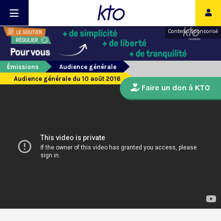
Contenu sponsorisé
Émissions
Audience générale
Audience générale du 10 août 2016
Faire un don à KTO