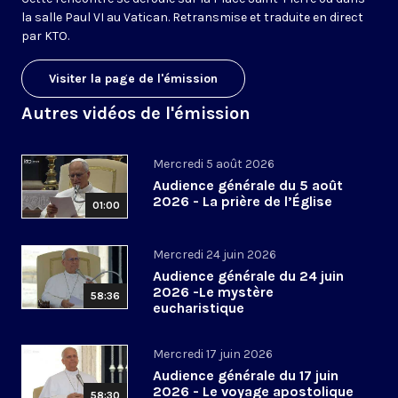
la salle Paul VI au Vatican. Retransmise et traduite en direct
par KTO.
Visiter la page de l'émission
Autres vidéos de l'émission
Mercredi 5 août 2026
Audience générale du 5 août
2026 - La prière de l’Église
01:00
Mercredi 24 juin 2026
Audience générale du 24 juin
2026 -Le mystère
58:36
eucharistique
Mercredi 17 juin 2026
Audience générale du 17 juin
2026 - Le voyage apostolique
58:30