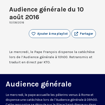
Audience générale du 10
août 2016
10/08/2016
Ajouter à ma playlist
Partager
Le mercredi, le Pape François dispense la catéchèse
lors de l’Audience générale à 10h00. Retransmis et
traduit en direct par KTO.
Audience générale
Le mercredi, le pape accueille les pèlerins venus à Rome et
dispense une catéchèse lors de l’Audience générale à 09h00.
Cette rencontre se déroule sur la Place Saint-Pierre ou dans