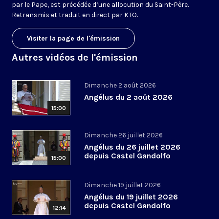
par le Pape, est précédée d’une allocution du Saint-Père.
Retransmis et traduit en direct par KTO.
Visiter la page de l'émission
Autres vidéos de l'émission
Dimanche 2 août 2026
Angélus du 2 août 2026
15:00
Dimanche 26 juillet 2026
Angélus du 26 juillet 2026
depuis Castel Gandolfo
15:00
Dimanche 19 juillet 2026
Angélus du 19 juillet 2026
depuis Castel Gandolfo
12:14