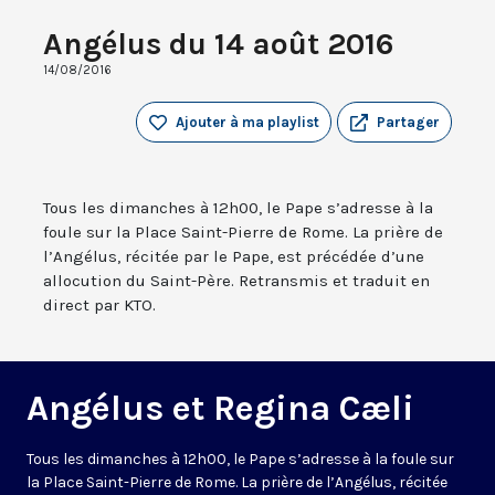
Angélus du 14 août 2016
14/08/2016
Ajouter à ma playlist
Partager
Tous les dimanches à 12h00, le Pape s’adresse à la
foule sur la Place Saint-Pierre de Rome. La prière de
l’Angélus, récitée par le Pape, est précédée d’une
allocution du Saint-Père. Retransmis et traduit en
direct par KTO.
Angélus et Regina Cæli
Tous les dimanches à 12h00, le Pape s’adresse à la foule sur
la Place Saint-Pierre de Rome. La prière de l’Angélus, récitée