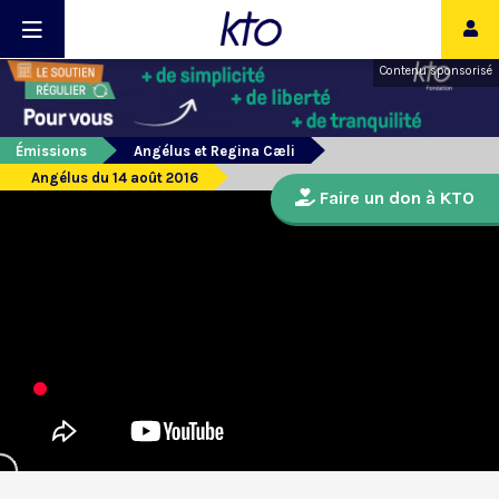
Contenu sponsorisé
Émissions
Angélus et Regina Cæli
Angélus du 14 août 2016
Faire un don à KTO