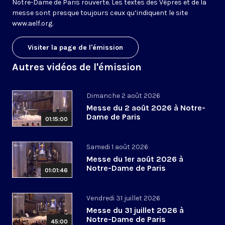
Notre-Dame de Paris rouverte. Les textes des Vêpres et de la
messe sont presque toujours ceux qu’indiquent le site
www.aelf.org
.
Visiter la page de l'émission
Autres vidéos de l'émission
Dimanche 2 août 2026
Messe du 2 août 2026 à Notre-
Dame de Paris
01:15:00
Samedi 1 août 2026
Messe du 1er août 2026 à
Notre-Dame de Paris
01:01:46
Vendredi 31 juillet 2026
Messe du 31 juillet 2026 à
Notre-Dame de Paris
45:00