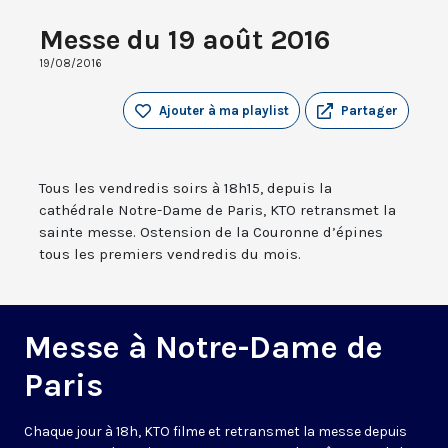
Messe du 19 août 2016
19/08/2016
Ajouter à ma playlist
Partager
Tous les vendredis soirs à 18h15, depuis la
cathédrale Notre-Dame de Paris, KTO retransmet la
sainte messe. Ostension de la Couronne d’épines
tous les premiers vendredis du mois.
Messe à Notre-Dame de
Paris
Chaque jour à 18h, KTO filme et retransmet la messe depuis