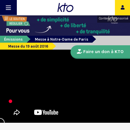
Contenu sponsorisé
Émissions
Messe à Notre-Dame de Paris
Messe du 19 août 2016
Faire un don à KTO