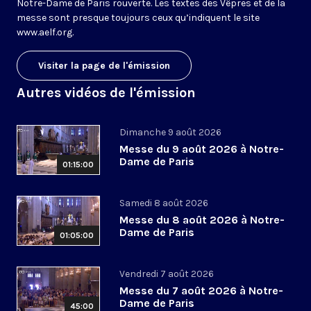
Notre-Dame de Paris rouverte. Les textes des Vêpres et de la
messe sont presque toujours ceux qu’indiquent le site
www.aelf.org
.
Visiter la page de l'émission
Autres vidéos de l'émission
Dimanche 9 août 2026
Messe du 9 août 2026 à Notre-
Dame de Paris
01:15:00
Samedi 8 août 2026
Messe du 8 août 2026 à Notre-
Dame de Paris
01:05:00
Vendredi 7 août 2026
Messe du 7 août 2026 à Notre-
Dame de Paris
45:00