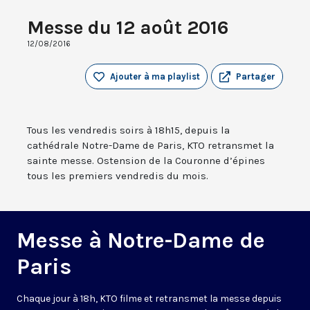
Messe du 12 août 2016
12/08/2016
Ajouter à ma playlist
Partager
Tous les vendredis soirs à 18h15, depuis la
cathédrale Notre-Dame de Paris, KTO retransmet la
sainte messe. Ostension de la Couronne d’épines
tous les premiers vendredis du mois.
Messe à Notre-Dame de
Paris
Chaque jour à 18h, KTO filme et retransmet la messe depuis