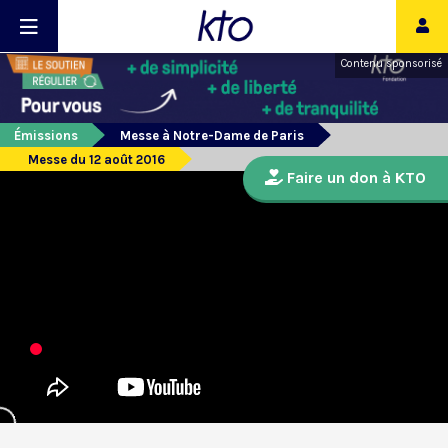
Contenu sponsorisé
Émissions
Messe à Notre-Dame de Paris
Messe du 12 août 2016
Faire un don à KTO