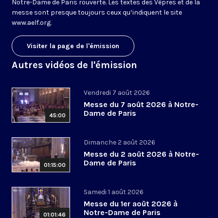
Notre-Dame de Paris rouverte. Les textes des Vêpres et de la
messe sont presque toujours ceux qu’indiquent le site
www.aelf.org
.
Visiter la page de l'émission
Autres vidéos de l'émission
Vendredi 7 août 2026
Messe du 7 août 2026 à Notre-
Dame de Paris
45:00
Dimanche 2 août 2026
Messe du 2 août 2026 à Notre-
Dame de Paris
01:15:00
Samedi 1 août 2026
Messe du 1er août 2026 à
Notre-Dame de Paris
01:01:46