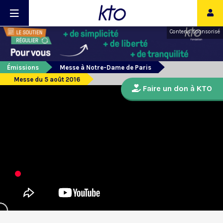
Contenu sponsorisé
Émissions
Messe à Notre-Dame de Paris
Messe du 5 août 2016
Faire un don à KTO