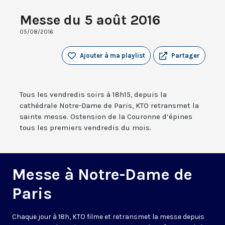
Messe du 5 août 2016
05/08/2016
Ajouter à ma playlist
Partager
Tous les vendredis soirs à 18h15, depuis la
cathédrale Notre-Dame de Paris, KTO retransmet la
sainte messe. Ostension de la Couronne d’épines
tous les premiers vendredis du mois.
Messe à Notre-Dame de
Paris
Chaque jour à 18h, KTO filme et retransmet la messe depuis