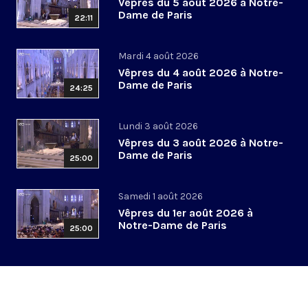
Vêpres du 5 août 2026 à Notre-
Dame de Paris
22:11
Mardi 4 août 2026
Vêpres du 4 août 2026 à Notre-
Dame de Paris
24:25
Lundi 3 août 2026
Vêpres du 3 août 2026 à Notre-
Dame de Paris
25:00
Samedi 1 août 2026
Vêpres du 1er août 2026 à
Notre-Dame de Paris
25:00