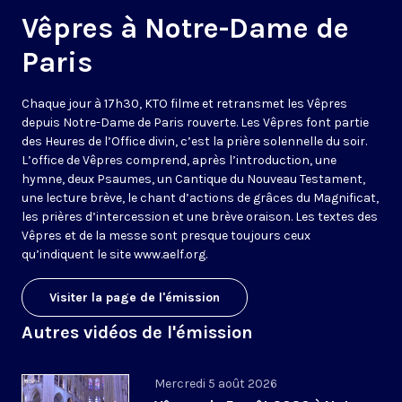
Vêpres à Notre-Dame de
Paris
Chaque jour à 17h30, KTO filme et retransmet les Vêpres
depuis Notre-Dame de Paris rouverte. Les Vêpres font partie
des Heures de l’Office divin, c’est la prière solennelle du soir.
L’office de Vêpres comprend, après l’introduction, une
hymne, deux Psaumes, un Cantique du Nouveau Testament,
une lecture brève, le chant d’actions de grâces du Magnificat,
les prières d’intercession et une brève oraison. Les textes des
Vêpres et de la messe sont presque toujours ceux
qu’indiquent le site
www.aelf.org
.
Visiter la page de l'émission
Autres vidéos de l'émission
Mercredi 5 août 2026