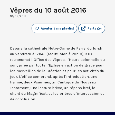
Vêpres du 10 août 2016
10/08/2016
Ajouter à ma playlist
Partager
Depuis la cathédrale Notre-Dame de Paris, du lundi
au vendredi à 17h45 (rediffusion à 20h10), KTO
retransmet l’Office des Vêpres, l’Heure solennelle du
soir, priée par toute l’Eglise en action de grâce pour
les merveilles de la Création et pour les activités du
jour. L’office comprend, après l’introduction, une
hymne, deux Psaumes, un Cantique du Nouveau
Testament, une lecture brève, un répons bref, le
chant du Magnificat, et les prières d’intercession et
de conclusion.