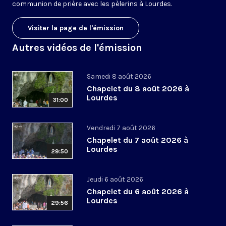
communion de prière avec les pèlerins à Lourdes.
Visiter la page de l'émission
Autres vidéos de l'émission
Samedi 8 août 2026
Chapelet du 8 août 2026 à
Lourdes
31:00
Vendredi 7 août 2026
Chapelet du 7 août 2026 à
Lourdes
29:50
Jeudi 6 août 2026
Chapelet du 6 août 2026 à
Lourdes
29:56