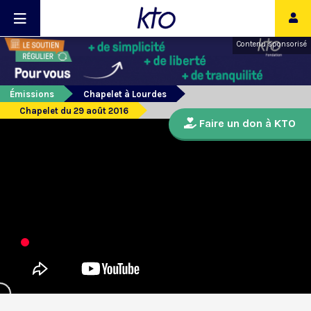
Contenu sponsorisé
Émissions
Chapelet à Lourdes
Chapelet du 29 août 2016
Faire un don à KTO