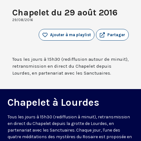
Chapelet du 29 août 2016
29/08/2016
Ajouter à ma playlist
Partager
Tous les jours à 15h30 (rediffusion autour de minuit),
retransmission en direct du Chapelet depuis
Lourdes, en partenariat avec les Sanctuaires.
Chapelet à Lourdes
Tous les jours à 15h30 (rediffusion à minuit), retransmission
en direct du Chapelet depuis la grotte de Lourdes, en
partenariat avec les Sanctuaires. Chaque jour, l'une des
quatre méditations des mystères du Rosaire est proposée en