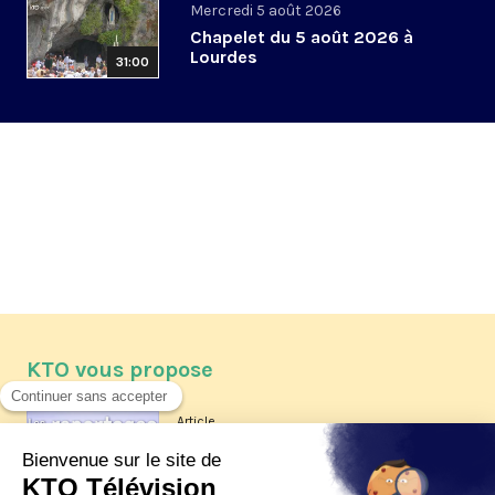
Mercredi 5 août 2026
Chapelet du 5 août 2026 à
Lourdes
31:00
KTO vous propose
Article
Les reportages d'été 2026 de KTO