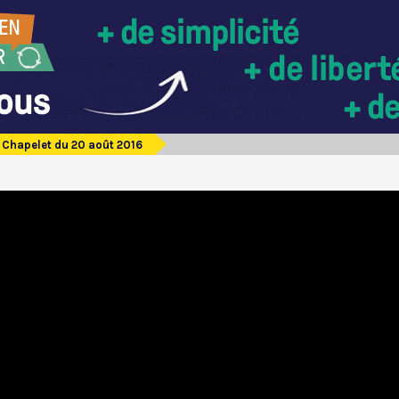
Chapelet du 20 août 2016