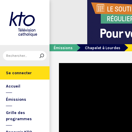
Émissions
Chapelet à Lourdes
Se connecter
Accueil
Émissions
Grille des
programmes