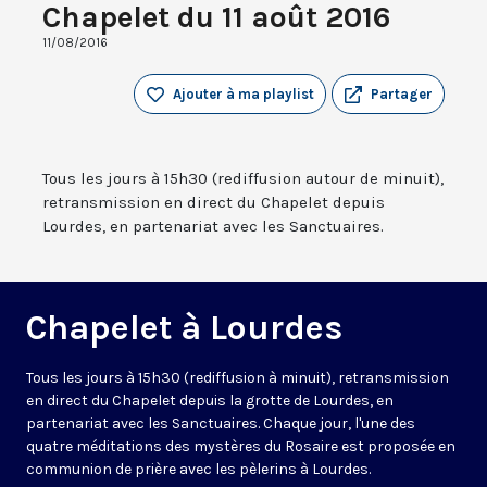
Chapelet du 11 août 2016
11/08/2016
Ajouter à ma playlist
Partager
Tous les jours à 15h30 (rediffusion autour de minuit),
retransmission en direct du Chapelet depuis
Lourdes, en partenariat avec les Sanctuaires.
Chapelet à Lourdes
Tous les jours à 15h30 (rediffusion à minuit), retransmission
en direct du Chapelet depuis la grotte de Lourdes, en
partenariat avec les Sanctuaires. Chaque jour, l'une des
quatre méditations des mystères du Rosaire est proposée en
communion de prière avec les pèlerins à Lourdes.