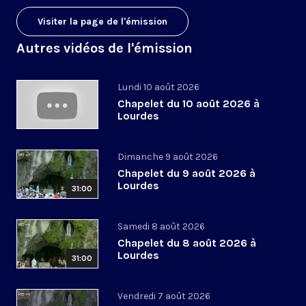
Visiter la page de l'émission
Autres vidéos de l'émission
Lundi 10 août 2026
Chapelet du 10 août 2026 à
Lourdes
Dimanche 9 août 2026
Chapelet du 9 août 2026 à
Lourdes
31:00
Samedi 8 août 2026
Chapelet du 8 août 2026 à
Lourdes
31:00
Vendredi 7 août 2026