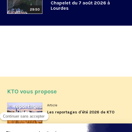
Chapelet du 7 août 2026 à
Lourdes
29:50
KTO vous propose
Article
Les reportages d'été 2026 de KTO