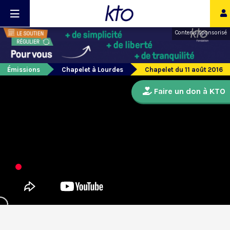
Contenu sponsorisé
Émissions
Chapelet à Lourdes
Chapelet du 11 août 2016
Faire un don à KTO