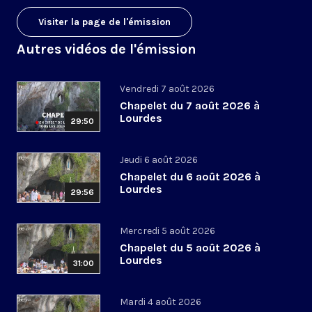
Visiter la page de l'émission
Autres vidéos de l'émission
Vendredi 7 août 2026
Chapelet du 7 août 2026 à
Lourdes
29:50
Jeudi 6 août 2026
Chapelet du 6 août 2026 à
Lourdes
29:56
Mercredi 5 août 2026
Chapelet du 5 août 2026 à
Lourdes
31:00
Mardi 4 août 2026