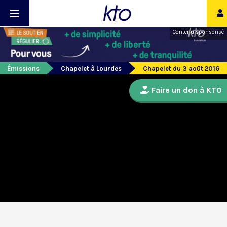
Contenu sponsorisé
Émissions
Chapelet à Lourdes
Chapelet du 3 août 2016
Faire un don à KTO