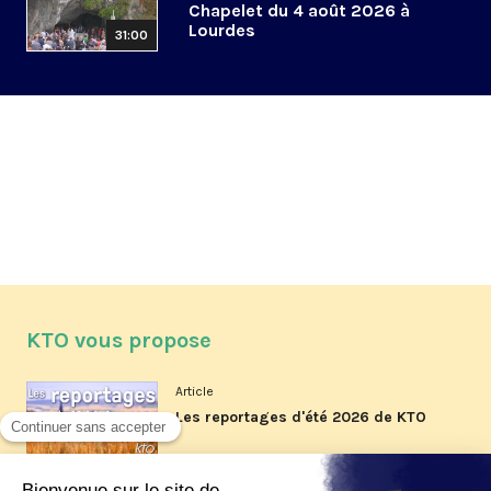
Chapelet du 4 août 2026 à
Lourdes
31:00
KTO vous propose
Article
Les reportages d'été 2026 de KTO