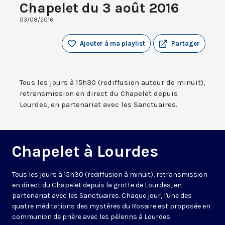
Chapelet du 3 août 2016
03/08/2016
Ajouter à ma playlist
Partager
Tous les jours à 15h30 (rediffusion autour de minuit),
retransmission en direct du Chapelet depuis
Lourdes, en partenariat avec les Sanctuaires.
Chapelet à Lourdes
Tous les jours à 15h30 (rediffusion à minuit), retransmission
en direct du Chapelet depuis la grotte de Lourdes, en
partenariat avec les Sanctuaires. Chaque jour, l'une des
quatre méditations des mystères du Rosaire est proposée en
communion de prière avec les pèlerins à Lourdes.