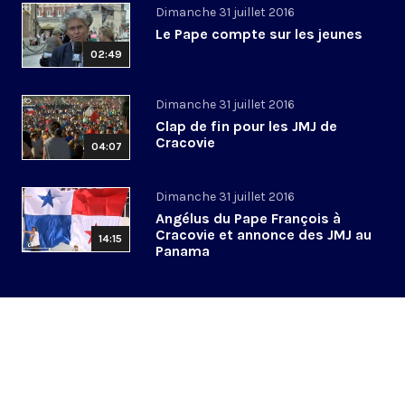
Dimanche 31 juillet 2016
Le Pape compte sur les jeunes
02:49
Dimanche 31 juillet 2016
Clap de fin pour les JMJ de
Cracovie
04:07
Dimanche 31 juillet 2016
Angélus du Pape François à
Cracovie et annonce des JMJ au
14:15
Panama