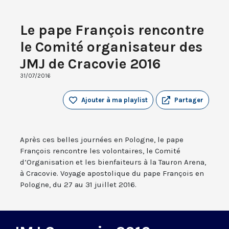
Le pape François rencontre
le Comité organisateur des
JMJ de Cracovie 2016
31/07/2016
Ajouter à ma playlist
Partager
Après ces belles journées en Pologne, le pape
François rencontre les volontaires, le Comité
d’Organisation et les bienfaiteurs à la Tauron Arena,
à Cracovie. Voyage apostolique du pape François en
Pologne, du 27 au 31 juillet 2016.