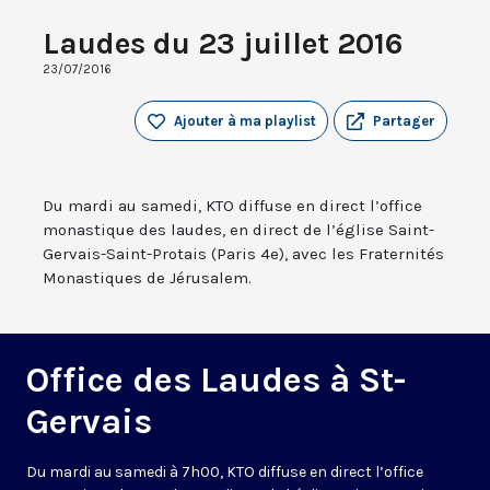
Laudes du 23 juillet 2016
23/07/2016
Ajouter à ma playlist
Partager
Du mardi au samedi, KTO diffuse en direct l’office
monastique des laudes, en direct de l’église Saint-
Gervais-Saint-Protais (Paris 4e), avec les Fraternités
Monastiques de Jérusalem.
Office des Laudes à St-
Gervais
Du mardi au samedi à 7h00, KTO diffuse en direct l’office