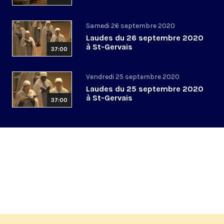
Samedi 26 septembre 2020
Laudes du 26 septembre 2020
à St-Gervais
37:00
Vendredi 25 septembre 2020
Laudes du 25 septembre 2020
à St-Gervais
37:00