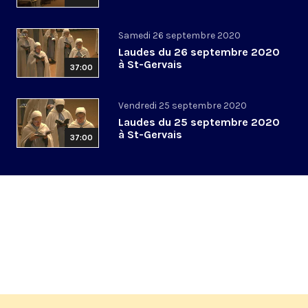
Samedi 26 septembre 2020
Laudes du 26 septembre 2020
à St-Gervais
37:00
Vendredi 25 septembre 2020
Laudes du 25 septembre 2020
à St-Gervais
37:00