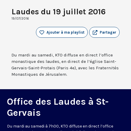
Laudes du 19 juillet 2016
19/07/2016
Ajouter à ma playlist
Partager
Du mardi au samedi, KTO diffuse en direct l’office
monastique des laudes, en direct de l’église Saint-
Gervais-Saint-Protais (Paris 4e), avec les Fraternités
Monastiques de Jérusalem.
Office des Laudes à St-
Gervais
Du mardi au samedi à 7h00, KTO diffuse en direct l’office