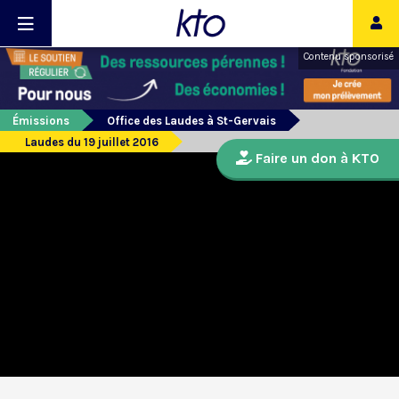
Contenu sponsorisé
Émissions
Office des Laudes à St-Gervais
Laudes du 19 juillet 2016
Faire un don à KTO