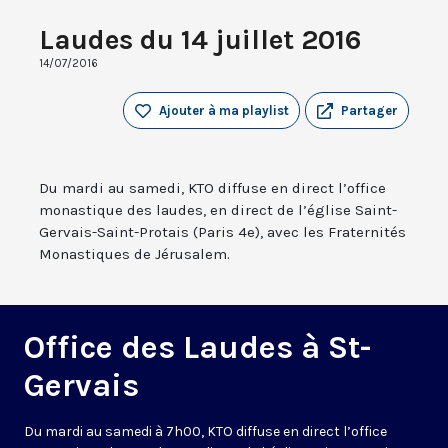
Laudes du 14 juillet 2016
14/07/2016
Ajouter à ma playlist
Partager
Du mardi au samedi, KTO diffuse en direct l’office
monastique des laudes, en direct de l’église Saint-
Gervais-Saint-Protais (Paris 4e), avec les Fraternités
Monastiques de Jérusalem.
Office des Laudes à St-
Gervais
Du mardi au samedi à 7h00, KTO diffuse en direct l’office