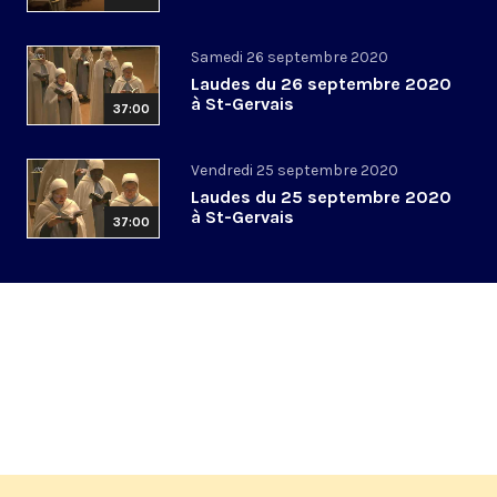
Samedi 26 septembre 2020
Laudes du 26 septembre 2020
à St-Gervais
37:00
Vendredi 25 septembre 2020
Laudes du 25 septembre 2020
à St-Gervais
37:00