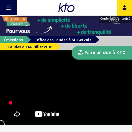
Contenu sponsorisé
Émissions
Office des Laudes à St-Gervais
Laudes du 14 juillet 2016
Faire un don à KTO