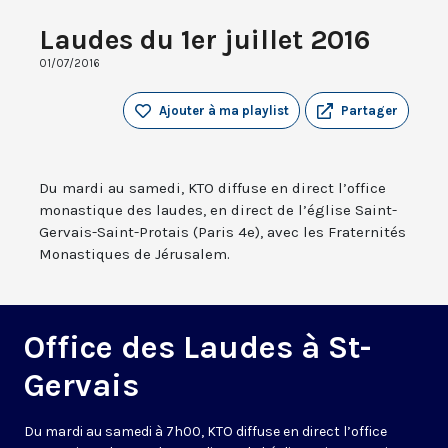
Laudes du 1er juillet 2016
01/07/2016
Ajouter à ma playlist
Partager
Du mardi au samedi, KTO diffuse en direct l’office
monastique des laudes, en direct de l’église Saint-
Gervais-Saint-Protais (Paris 4e), avec les Fraternités
Monastiques de Jérusalem.
Office des Laudes à St-
Gervais
Du mardi au samedi à 7h00, KTO diffuse en direct l’office