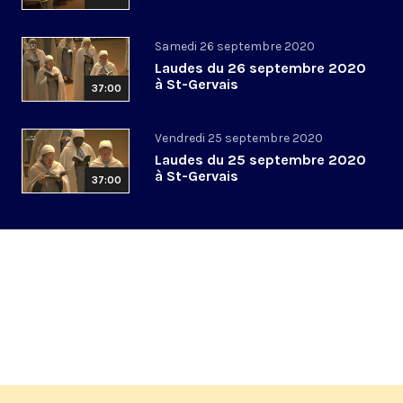
Samedi 26 septembre 2020
Laudes du 26 septembre 2020
à St-Gervais
37:00
Vendredi 25 septembre 2020
Laudes du 25 septembre 2020
à St-Gervais
37:00