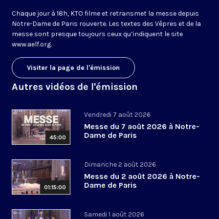
Chaque jour à 18h, KTO filme et retransmet la messe depuis
Notre-Dame de Paris rouverte. Les textes des Vêpres et de la
messe sont presque toujours ceux qu’indiquent le site
www.aelf.org
.
Visiter la page de l'émission
Autres vidéos de l'émission
Vendredi 7 août 2026
Messe du 7 août 2026 à Notre-
Dame de Paris
45:00
Dimanche 2 août 2026
Messe du 2 août 2026 à Notre-
Dame de Paris
01:15:00
Samedi 1 août 2026