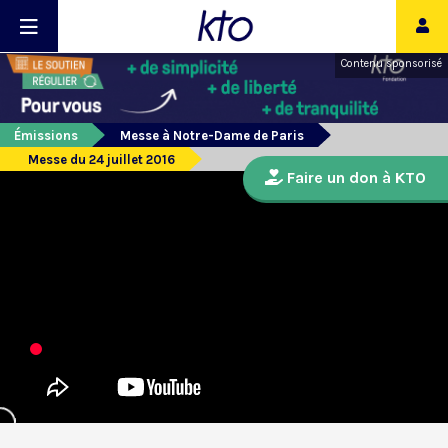
Contenu sponsorisé
Émissions
Messe à Notre-Dame de Paris
Messe du 24 juillet 2016
Faire un don à KTO