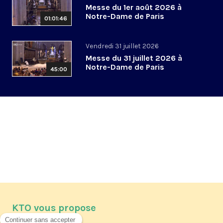
Messe du 1er août 2026 à
Notre-Dame de Paris
01:01:46
Vendredi 31 juillet 2026
Messe du 31 juillet 2026 à
Notre-Dame de Paris
45:00
KTO vous propose