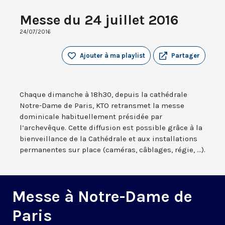
Messe du 24 juillet 2016
24/07/2016
Ajouter à ma playlist
Partager
Chaque dimanche à 18h30, depuis la cathédrale
Notre-Dame de Paris, KTO retransmet la messe
dominicale habituellement présidée par
l’archevêque. Cette diffusion est possible grâce à la
bienveillance de la Cathédrale et aux installations
permanentes sur place (caméras, câblages, régie, ...).
Messe à Notre-Dame de
Paris