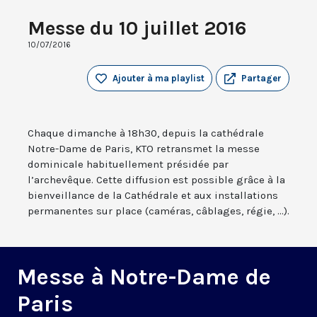
Messe du 10 juillet 2016
10/07/2016
Ajouter à ma playlist
Partager
Chaque dimanche à 18h30, depuis la cathédrale
Notre-Dame de Paris, KTO retransmet la messe
dominicale habituellement présidée par
l’archevêque. Cette diffusion est possible grâce à la
bienveillance de la Cathédrale et aux installations
permanentes sur place (caméras, câblages, régie, ...).
Messe à Notre-Dame de
Paris