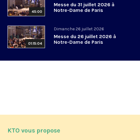
Messe du 31 juillet 2026 à
Notre-Dame de Paris
45:00
Dimanche 26 juillet 2026
Messe du 26 juillet 2026 à
Notre-Dame de Paris
01:15:04
KTO vous propose