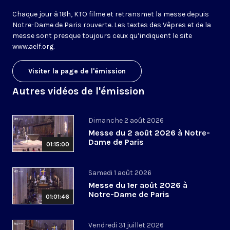
Chaque jour à 18h, KTO filme et retransmet la messe depuis
Notre-Dame de Paris rouverte. Les textes des Vêpres et de la
messe sont presque toujours ceux qu’indiquent le site
www.aelf.org
.
Visiter la page de l'émission
Autres vidéos de l'émission
Dimanche 2 août 2026
Messe du 2 août 2026 à Notre-
Dame de Paris
01:15:00
Samedi 1 août 2026
Messe du 1er août 2026 à
Notre-Dame de Paris
01:01:46
Vendredi 31 juillet 2026