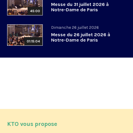
Messe du 31 juillet 2026 à
Notre-Dame de Paris
45:00
Dimanche 26 juillet 2026
Messe du 26 juillet 2026 à
Notre-Dame de Paris
01:15:04
KTO vous propose