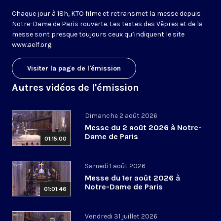
Chaque jour à 18h, KTO filme et retransmet la messe depuis
Notre-Dame de Paris rouverte. Les textes des Vêpres et de la
messe sont presque toujours ceux qu’indiquent le site
www.aelf.org
.
Visiter la page de l'émission
Autres vidéos de l'émission
Dimanche 2 août 2026
Messe du 2 août 2026 à Notre-
Dame de Paris
01:15:00
Samedi 1 août 2026
Messe du 1er août 2026 à
Notre-Dame de Paris
01:01:46
Vendredi 31 juillet 2026