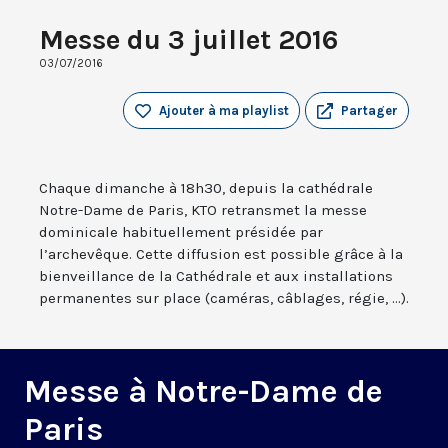
Messe du 3 juillet 2016
03/07/2016
Ajouter à ma playlist
Partager
Chaque dimanche à 18h30, depuis la cathédrale
Notre-Dame de Paris, KTO retransmet la messe
dominicale habituellement présidée par
l’archevêque. Cette diffusion est possible grâce à la
bienveillance de la Cathédrale et aux installations
permanentes sur place (caméras, câblages, régie, ...).
Messe à Notre-Dame de
Paris