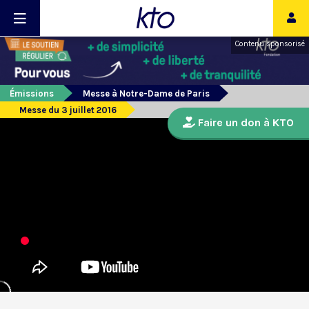
Contenu sponsorisé
Émissions
Messe à Notre-Dame de Paris
Messe du 3 juillet 2016
Faire un don à KTO