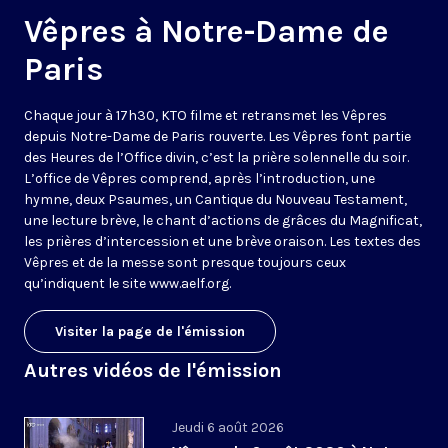
Vêpres à Notre-Dame de
Paris
Chaque jour à 17h30, KTO filme et retransmet les Vêpres
depuis Notre-Dame de Paris rouverte. Les Vêpres font partie
des Heures de l’Office divin, c’est la prière solennelle du soir.
L’office de Vêpres comprend, après l’introduction, une
hymne, deux Psaumes, un Cantique du Nouveau Testament,
une lecture brève, le chant d’actions de grâces du Magnificat,
les prières d’intercession et une brève oraison. Les textes des
Vêpres et de la messe sont presque toujours ceux
qu’indiquent le site
www.aelf.org
.
Visiter la page de l'émission
Autres vidéos de l'émission
Jeudi 6 août 2026