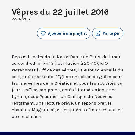
Vêpres du 22 juillet 2016
22/07/2016
Ajouter à ma playlist
Partager
Depuis la cathédrale Notre-Dame de Paris, du lundi
au vendredi à 17h45 (rediffusion à 20h10), KTO
retransmet l’Office des Vêpres, l’Heure solennelle du
soir, priée par toute l’Eglise en action de grâce pour
les merveilles de la Création et pour les activités du
jour. L’office comprend, après l’introduction, une
hymne, deux Psaumes, un Cantique du Nouveau
Testament, une lecture brève, un répons bref, le
chant du Magnificat, et les prières d’intercession et
de conclusion.