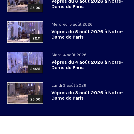
Vêpres du 6 août 2026 à Notre-
Dame de Paris
25:00
Mercredi 5 août 2026
Vêpres du 5 août 2026 à Notre-
Dame de Paris
22:11
Mardi 4 août 2026
Vêpres du 4 août 2026 à Notre-
Dame de Paris
24:25
Lundi 3 août 2026
Vêpres du 3 août 2026 à Notre-
Dame de Paris
25:00