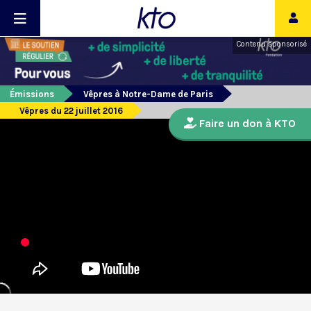
Contenu sponsorisé
Émissions
Vêpres à Notre-Dame de Paris
Vêpres du 22 juillet 2016
Faire un don à KTO