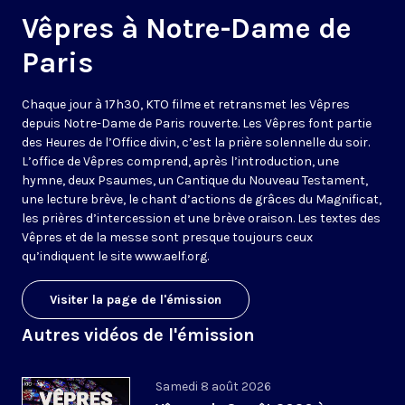
Vêpres à Notre-Dame de
Paris
Chaque jour à 17h30, KTO filme et retransmet les Vêpres
depuis Notre-Dame de Paris rouverte. Les Vêpres font partie
des Heures de l’Office divin, c’est la prière solennelle du soir.
L’office de Vêpres comprend, après l’introduction, une
hymne, deux Psaumes, un Cantique du Nouveau Testament,
une lecture brève, le chant d’actions de grâces du Magnificat,
les prières d’intercession et une brève oraison. Les textes des
Vêpres et de la messe sont presque toujours ceux
qu’indiquent le site
www.aelf.org
.
Visiter la page de l'émission
Autres vidéos de l'émission
Samedi 8 août 2026