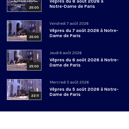
Vêpres du 8 août 2026 à
Notre-Dame de Paris
25:00
Vendredi 7 août 2026
Vêpres du 7 août 2026 à Notre-
Dame de Paris
25:00
Jeudi 6 août 2026
Vêpres du 6 août 2026 à Notre-
Dame de Paris
25:00
Mercredi 5 août 2026
Vêpres du 5 août 2026 à Notre-
Dame de Paris
22:11