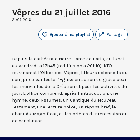
Vêpres du 21 juillet 2016
21/07/2016
Ajouter à ma playlist
Partager
Depuis la cathédrale Notre-Dame de Paris, du lundi
au vendredi à 17h45 (rediffusion à 20h10), KTO
retransmet l’Office des Vêpres, l’Heure solennelle du
soir, priée par toute l’Eglise en action de grâce pour
les merveilles de la Création et pour les activités du
jour. L’office comprend, après l’introduction, une
hymne, deux Psaumes, un Cantique du Nouveau
Testament, une lecture brève, un répons bref, le
chant du Magnificat, et les prières d’intercession et
de conclusion.