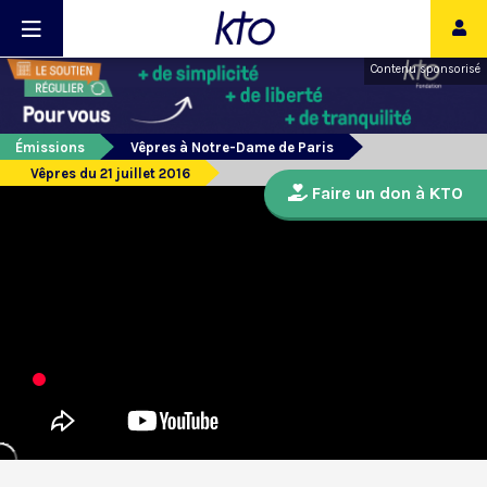
Contenu sponsorisé
Émissions
Vêpres à Notre-Dame de Paris
Vêpres du 21 juillet 2016
Faire un don à KTO