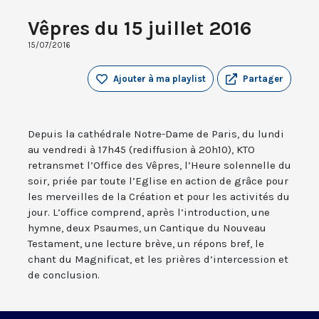
Vêpres du 15 juillet 2016
15/07/2016
Ajouter à ma playlist
Partager
Depuis la cathédrale Notre-Dame de Paris, du lundi
au vendredi à 17h45 (rediffusion à 20h10), KTO
retransmet l’Office des Vêpres, l’Heure solennelle du
soir, priée par toute l’Eglise en action de grâce pour
les merveilles de la Création et pour les activités du
jour. L’office comprend, après l’introduction, une
hymne, deux Psaumes, un Cantique du Nouveau
Testament, une lecture brève, un répons bref, le
chant du Magnificat, et les prières d’intercession et
de conclusion.