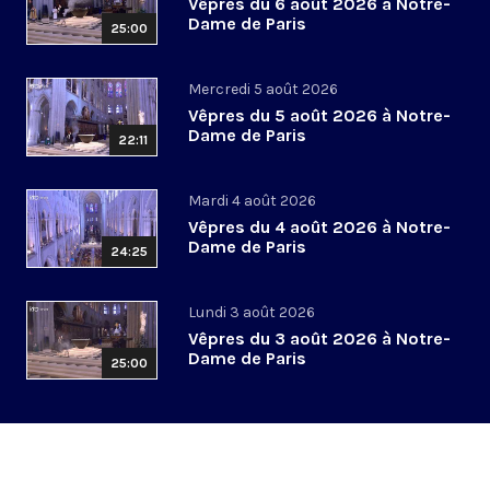
Vêpres du 6 août 2026 à Notre-
Dame de Paris
25:00
Mercredi 5 août 2026
Vêpres du 5 août 2026 à Notre-
Dame de Paris
22:11
Mardi 4 août 2026
Vêpres du 4 août 2026 à Notre-
Dame de Paris
24:25
Lundi 3 août 2026
Vêpres du 3 août 2026 à Notre-
Dame de Paris
25:00