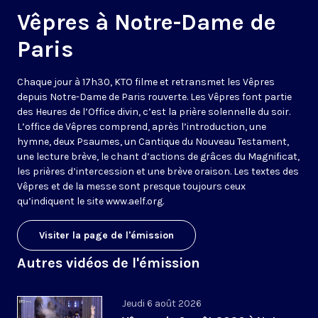
Vêpres à Notre-Dame de
Paris
Chaque jour à 17h30, KTO filme et retransmet les Vêpres
depuis Notre-Dame de Paris rouverte. Les Vêpres font partie
des Heures de l’Office divin, c’est la prière solennelle du soir.
L’office de Vêpres comprend, après l’introduction, une
hymne, deux Psaumes, un Cantique du Nouveau Testament,
une lecture brève, le chant d’actions de grâces du Magnificat,
les prières d’intercession et une brève oraison. Les textes des
Vêpres et de la messe sont presque toujours ceux
qu’indiquent le site
www.aelf.org
.
Visiter la page de l'émission
Autres vidéos de l'émission
Jeudi 6 août 2026