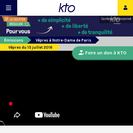
Contenu sponsorisé
Émissions
Vêpres à Notre-Dame de Paris
Vêpres du 15 juillet 2016
Faire un don à KTO