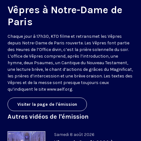
Vêpres à Notre-Dame de
Paris
Chaque jour à 17h30, KTO filme et retransmet les Vêpres
depuis Notre-Dame de Paris rouverte. Les Vêpres font partie
des Heures de l’Office divin, c’est la prière solennelle du soir.
L’office de Vêpres comprend, après l’introduction, une
hymne, deux Psaumes, un Cantique du Nouveau Testament,
une lecture brève, le chant d’actions de grâces du Magnificat,
les prières d’intercession et une brève oraison. Les textes des
Vêpres et de la messe sont presque toujours ceux
qu’indiquent le site
www.aelf.org
.
Visiter la page de l'émission
Autres vidéos de l'émission
Samedi 8 août 2026