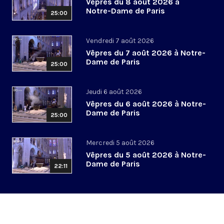
Vêpres du 8 août 2026 à
Notre-Dame de Paris
25:00
Vendredi 7 août 2026
Vêpres du 7 août 2026 à Notre-
Dame de Paris
25:00
Jeudi 6 août 2026
Vêpres du 6 août 2026 à Notre-
Dame de Paris
25:00
Mercredi 5 août 2026
Vêpres du 5 août 2026 à Notre-
Dame de Paris
22:11