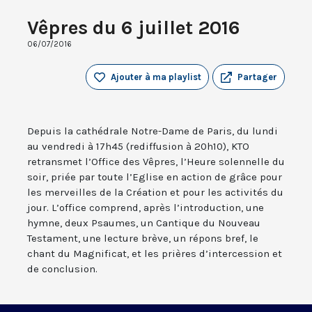
Vêpres du 6 juillet 2016
06/07/2016
Ajouter à ma playlist
Partager
Depuis la cathédrale Notre-Dame de Paris, du lundi
au vendredi à 17h45 (rediffusion à 20h10), KTO
retransmet l’Office des Vêpres, l’Heure solennelle du
soir, priée par toute l’Eglise en action de grâce pour
les merveilles de la Création et pour les activités du
jour. L’office comprend, après l’introduction, une
hymne, deux Psaumes, un Cantique du Nouveau
Testament, une lecture brève, un répons bref, le
chant du Magnificat, et les prières d’intercession et
de conclusion.