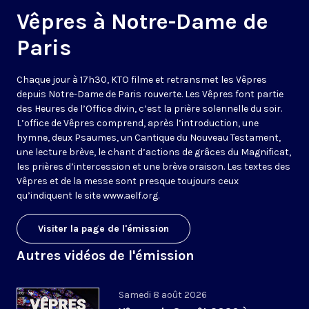
Vêpres à Notre-Dame de
Paris
Chaque jour à 17h30, KTO filme et retransmet les Vêpres
depuis Notre-Dame de Paris rouverte. Les Vêpres font partie
des Heures de l’Office divin, c’est la prière solennelle du soir.
L’office de Vêpres comprend, après l’introduction, une
hymne, deux Psaumes, un Cantique du Nouveau Testament,
une lecture brève, le chant d’actions de grâces du Magnificat,
les prières d’intercession et une brève oraison. Les textes des
Vêpres et de la messe sont presque toujours ceux
qu’indiquent le site
www.aelf.org
.
Visiter la page de l'émission
Autres vidéos de l'émission
Samedi 8 août 2026