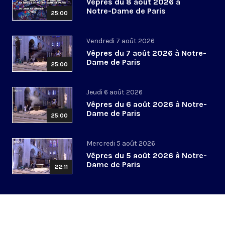
Vêpres du 8 août 2026 à
Notre-Dame de Paris
25:00
Vendredi 7 août 2026
Vêpres du 7 août 2026 à Notre-
Dame de Paris
25:00
Jeudi 6 août 2026
Vêpres du 6 août 2026 à Notre-
Dame de Paris
25:00
Mercredi 5 août 2026
Vêpres du 5 août 2026 à Notre-
Dame de Paris
22:11