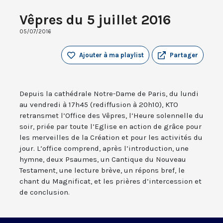
Vêpres du 5 juillet 2016
05/07/2016
Ajouter à ma playlist
Partager
Depuis la cathédrale Notre-Dame de Paris, du lundi
au vendredi à 17h45 (rediffusion à 20h10), KTO
retransmet l’Office des Vêpres, l’Heure solennelle du
soir, priée par toute l’Eglise en action de grâce pour
les merveilles de la Création et pour les activités du
jour. L’office comprend, après l’introduction, une
hymne, deux Psaumes, un Cantique du Nouveau
Testament, une lecture brève, un répons bref, le
chant du Magnificat, et les prières d’intercession et
de conclusion.