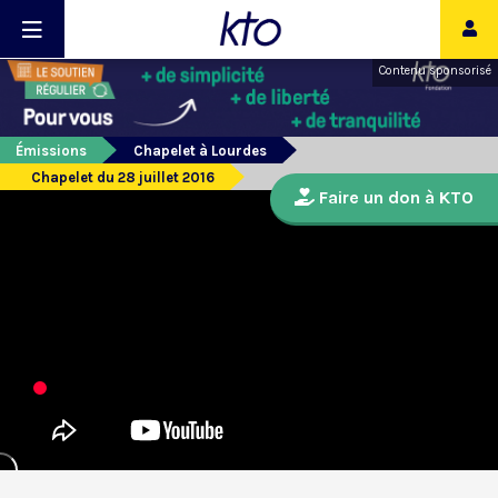
Contenu sponsorisé
Émissions
Chapelet à Lourdes
Chapelet du 28 juillet 2016
Faire un don à KTO