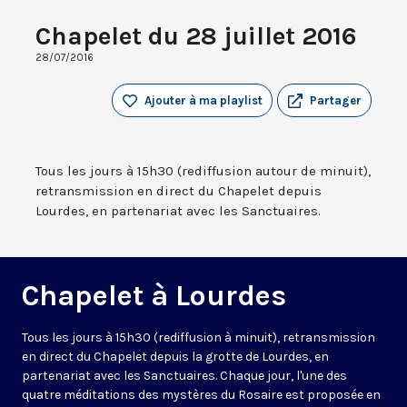
Chapelet du 28 juillet 2016
28/07/2016
Ajouter à ma playlist
Partager
Tous les jours à 15h30 (rediffusion autour de minuit),
retransmission en direct du Chapelet depuis
Lourdes, en partenariat avec les Sanctuaires.
Chapelet à Lourdes
Tous les jours à 15h30 (rediffusion à minuit), retransmission
en direct du Chapelet depuis la grotte de Lourdes, en
partenariat avec les Sanctuaires. Chaque jour, l'une des
quatre méditations des mystères du Rosaire est proposée en