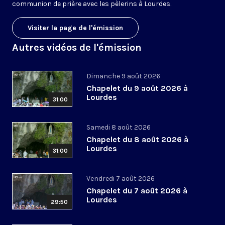
communion de prière avec les pèlerins à Lourdes.
Visiter la page de l'émission
Autres vidéos de l'émission
Dimanche 9 août 2026
Chapelet du 9 août 2026 à
Lourdes
31:00
Samedi 8 août 2026
Chapelet du 8 août 2026 à
Lourdes
31:00
Vendredi 7 août 2026
Chapelet du 7 août 2026 à
Lourdes
29:50