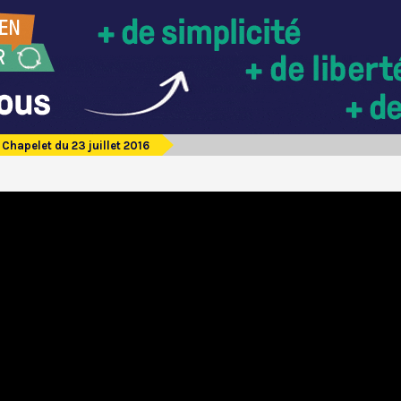
Chapelet du 23 juillet 2016