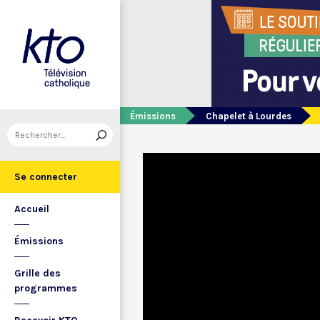
Émissions
Chapelet à Lourdes
Se connecter
Accueil
Émissions
Grille des
programmes