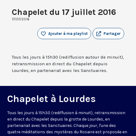
Chapelet du 17 juillet 2016
17/07/2016
Ajouter à ma playlist
Partager
Tous les jours à 15h30 (rediffusion autour de minuit),
retransmission en direct du Chapelet depuis
Lourdes, en partenariat avec les Sanctuaires.
Chapelet à Lourdes
Tous les jours à 15h30 (rediffusion à minuit), retransmission
en direct du Chapelet depuis la grotte de Lourdes, en
partenariat avec les Sanctuaires. Chaque jour, l'une des
quatre méditations des mystères du Rosaire est proposée en