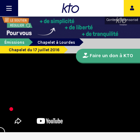
Contenu sponsorisé
Émissions
Chapelet à Lourdes
Chapelet du 17 juillet 2016
Faire un don à KTO