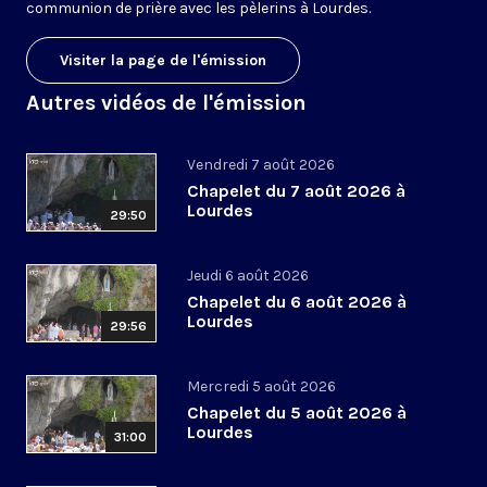
communion de prière avec les pèlerins à Lourdes.
Visiter la page de l'émission
Autres vidéos de l'émission
Vendredi 7 août 2026
Chapelet du 7 août 2026 à
Lourdes
29:50
Jeudi 6 août 2026
Chapelet du 6 août 2026 à
Lourdes
29:56
Mercredi 5 août 2026
Chapelet du 5 août 2026 à
Lourdes
31:00