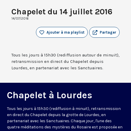
Chapelet du 14 juillet 2016
14/07/2016
Ajouter à ma playlist
Partager
Tous les jours à 15h30 (rediffusion autour de minuit),
retransmission en direct du Chapelet depuis
Lourdes, en partenariat avec les Sanctuaires.
Chapelet à Lourdes
Tous les jours à 15h30 (rediffusion à minuit), retransmission
en direct du Chapelet depuis la grotte de Lourdes, en
partenariat avec les Sanctuaires. Chaque jour, l'une des
quatre méditations des mystères du Rosaire est proposée en