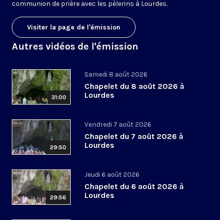
communion de prière avec les pèlerins à Lourdes.
Visiter la page de l'émission
Autres vidéos de l'émission
Samedi 8 août 2026
Chapelet du 8 août 2026 à
Lourdes
31:00
Vendredi 7 août 2026
Chapelet du 7 août 2026 à
Lourdes
29:50
Jeudi 6 août 2026
Chapelet du 6 août 2026 à
Lourdes
29:56