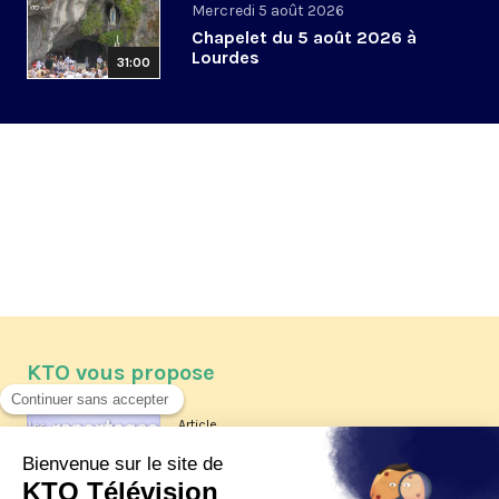
Mercredi 5 août 2026
Chapelet du 5 août 2026 à
Lourdes
31:00
KTO vous propose
Article
Les reportages d'été 2026 de KTO