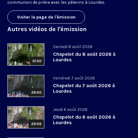
communion de prière avec les pèlerins à Lourdes.
Visiter la page de l'émission
Autres vidéos de l'émission
Samedi 8 août 2026
Chapelet du 8 août 2026 à
Lourdes
31:00
Vendredi 7 août 2026
Chapelet du 7 août 2026 à
Lourdes
29:50
Jeudi 6 août 2026
Chapelet du 6 août 2026 à
Lourdes
29:56