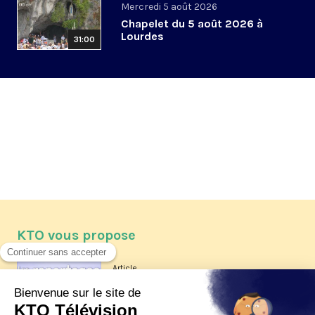
Mercredi 5 août 2026
Chapelet du 5 août 2026 à
Lourdes
31:00
KTO vous propose
Article
Les reportages d'été 2026 de KTO