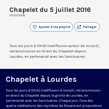
Chapelet du 5 juillet 2016
05/07/2016
Ajouter à ma playlist
Partager
Tous les jours à 15h30 (rediffusion autour de minuit),
retransmission en direct du Chapelet depuis
Lourdes, en partenariat avec les Sanctuaires.
Chapelet à Lourdes
Tous les jours à 15h30 (rediffusion à minuit), retransmission
en direct du Chapelet depuis la grotte de Lourdes, en
partenariat avec les Sanctuaires. Chaque jour, l'une des
quatre méditations des mystères du Rosaire est proposée en