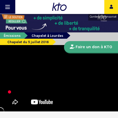
Contenu sponsorisé
Émissions
Chapelet à Lourdes
Chapelet du 5 juillet 2016
Faire un don à KTO