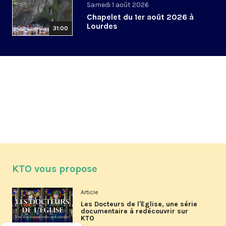
Samedi 1 août 2026
Chapelet du 1er août 2026 à
Lourdes
31:00
KTO vous propose
Article
Les Docteurs de l'Église, une série
documentaire à redécouvrir sur
KTO