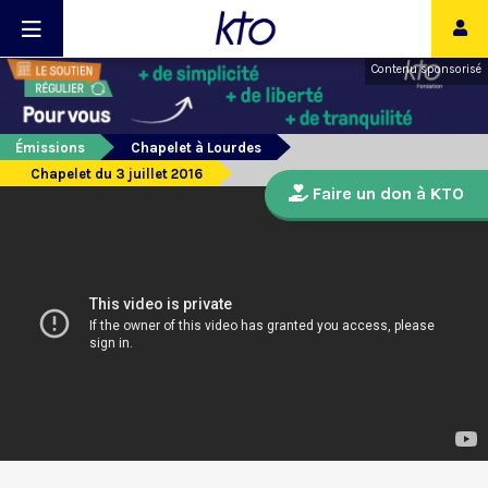
Contenu sponsorisé
Émissions
Chapelet à Lourdes
Chapelet du 3 juillet 2016
Faire un don à KTO