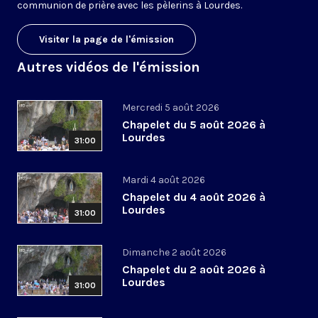
communion de prière avec les pèlerins à Lourdes.
Visiter la page de l'émission
Autres vidéos de l'émission
Mercredi 5 août 2026
Chapelet du 5 août 2026 à
Lourdes
31:00
Mardi 4 août 2026
Chapelet du 4 août 2026 à
Lourdes
31:00
Dimanche 2 août 2026
Chapelet du 2 août 2026 à
Lourdes
31:00