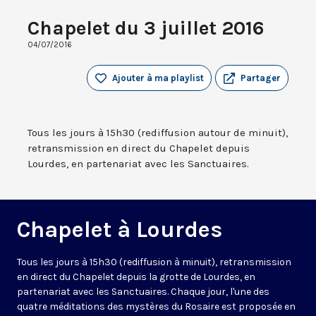
Chapelet du 3 juillet 2016
04/07/2016
Ajouter à ma playlist
Partager
Tous les jours à 15h30 (rediffusion autour de minuit),
retransmission en direct du Chapelet depuis
Lourdes, en partenariat avec les Sanctuaires.
Chapelet à Lourdes
Tous les jours à 15h30 (rediffusion à minuit), retransmission
en direct du Chapelet depuis la grotte de Lourdes, en
partenariat avec les Sanctuaires. Chaque jour, l'une des
quatre méditations des mystères du Rosaire est proposée en