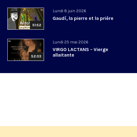
Lundi 8 juin 2026
Gaudí, la pierre et la prière
51:52
Lundi 25 mai 2026
VIRGO LACTANS - Vierge
allaitante
52:03