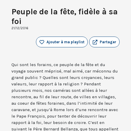
Peuple de la fête, fidèle à sa
foi
21/12/2016
Ajouter à ma playlist
Partager
Qui sont les forains, ce peuple de la fête et du
voyage souvent méprisé, mal aimé, car méconnu du
grand public ? Quelles sont leurs croyances, leurs
valeurs, leur rapport à la religion ? Pendant
plusieurs mois, nos caméras sont allées à leur
rencontre, au fil de leur route, de villes en villages,
au coeur de fêtes foraines, dans l’intimité de leur
caravane, et jusqu’à Rome lors d’une rencontre avec
le Pape François, pour tenter de découvrir leur
rapport à la foi, leur besoin de croire. C’est en
suivant le Père Bernard Bellanza, que tous appellent