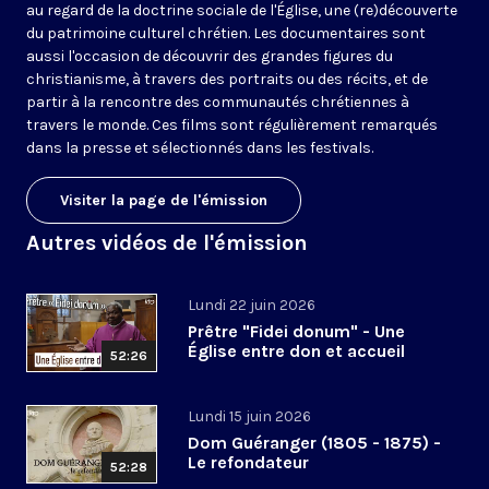
au regard de la doctrine sociale de l'Église, une (re)découverte
du patrimoine culturel chrétien. Les documentaires sont
aussi l'occasion de découvrir des grandes figures du
christianisme, à travers des portraits ou des récits, et de
partir à la rencontre des communautés chrétiennes à
travers le monde. Ces films sont régulièrement remarqués
dans la presse et sélectionnés dans les festivals.
Visiter la page de l'émission
Autres vidéos de l'émission
Lundi 22 juin 2026
Prêtre "Fidei donum" - Une
Église entre don et accueil
52:26
Lundi 15 juin 2026
Dom Guéranger (1805 - 1875) -
Le refondateur
52:28