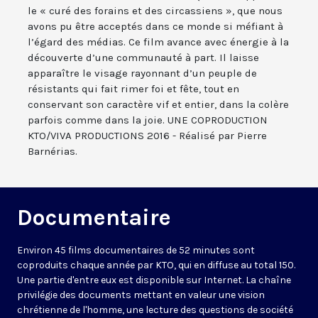
le « curé des forains et des circassiens », que nous
avons pu être acceptés dans ce monde si méfiant à
l’égard des médias. Ce film avance avec énergie à la
découverte d’une communauté à part. Il laisse
apparaître le visage rayonnant d’un peuple de
résistants qui fait rimer foi et fête, tout en
conservant son caractère vif et entier, dans la colère
parfois comme dans la joie. UNE COPRODUCTION
KTO/VIVA PRODUCTIONS 2016 - Réalisé par Pierre
Barnérias.
Documentaire
Environ 45 films documentaires de 52 minutes sont
coproduits chaque année par KTO, qui en diffuse au total 150.
Une partie d'entre eux est disponible sur Internet. La chaîne
privilégie des documents mettant en valeur une vision
chrétienne de l'homme, une lecture des questions de société