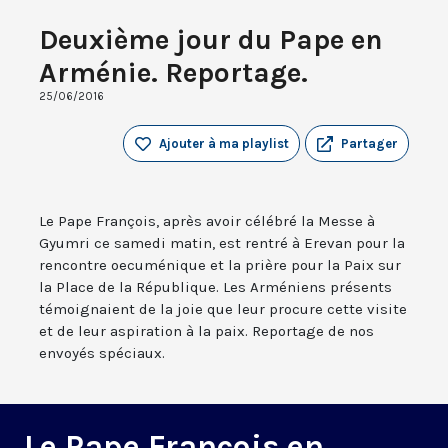
Deuxième jour du Pape en
Arménie. Reportage.
25/06/2016
Ajouter à ma playlist
Partager
Le Pape François, après avoir célébré la Messe à
Gyumri ce samedi matin, est rentré à Erevan pour la
rencontre oecuménique et la prière pour la Paix sur
la Place de la République. Les Arméniens présents
témoignaient de la joie que leur procure cette visite
et de leur aspiration à la paix. Reportage de nos
envoyés spéciaux.
Le Pape François en