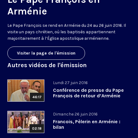
Arménie
Le Pape François se rend en Arménie du 24 au 26 juin 2016. Il
visite un pays chrétien, où les baptisés appartiennent
majoritairement à l’Église apostolique arménienne.
Visiter la page de l'émission
Autres vidéos de l'émission
Lundi 27 juin 2016
Conférence de presse du Pape
François de retour d’Arménie
46:17
Dimanche 26 juin 2016
Francois, Pèlerin en Arménie :
bilan
02:18