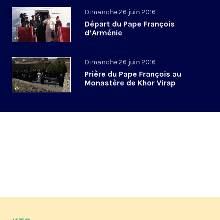
Dimanche 26 juin 2016
Départ du Pape François
d’Arménie
Dimanche 26 juin 2016
Prière du Pape François au
Monastère de Khor Virap