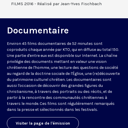
FILMS 2016 - Réalisé par Jean-Yves Fischbach
Documentaire
Environ 45 films documentaires de 52 minutes sont
coproduits chaque année par KTO, qui en diffuse au total 150.
Une partie d'entre eux est disponible sur Internet. La chaîne
privilégie des documents mettant en valeur une vision
chrétienne de l'homme, une lecture des questions de société
au regard de la doctrine sociale de l'Église, une (re)découverte
du patrimoine culturel chrétien. Les documentaires sont
aussi l'occasion de découvrir des grandes figures du
christianisme, à travers des portraits ou des récits, et de
partir à la rencontre des communautés chrétiennes à
travers le monde. Ces films sont régulièrement remarqués
dans la presse et sélectionnés dans les festivals.
Visiter la page de l'émission