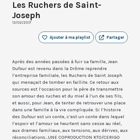
Les Ruchers de Saint-
Joseph
13/02/2017
Ajouter à ma playlist
Partager
Après des années passées à fuir sa famille, Jean
Dufour est revenu dans la Drôme reprendre
l’entreprise familiale, les Ruchers de Saint Joseph
qui menaçait de tomber en faillite. Ce retour aux
sources est l’occasion pour le père de transmettre
son amour des ruches et du miel à l’un de ses fils,
et aussi, pour Jean, de tenter de retrouver une place
dans une famille à la vie compliquée. Si l’histoire
des Dufour est un conte, c’est un conte dans lequel
l’espoir et l’amour se heurtent sans cesse au réel,
aux drames familiaux, aux tensions, aux dérives, aux
réconciliations...UNE COPRODUCTION KTO/CERIGO