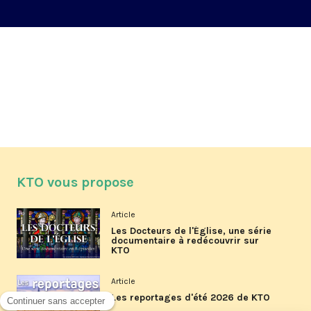
KTO vous propose
Article
Les Docteurs de l'Église, une série
documentaire à redécouvrir sur
KTO
Article
Les reportages d'été 2026 de KTO