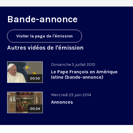
Bande-annonce
Visiter la page de l'émission
Autres vidéos de l'émission
Dimanche 5 juillet 2015
Le Pape François en Amérique
latine (bande-annonce)
00:30
Mercredi 25 juin 2014
Annonces
00:34