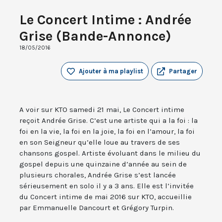
Le Concert Intime : Andrée
Grise (Bande-Annonce)
18/05/2016
Ajouter à ma playlist
Partager
A voir sur KTO samedi 21 mai, Le Concert intime
reçoit Andrée Grise. C’est une artiste qui a la foi : la
foi en la vie, la foi en la joie, la foi en l’amour, la foi
en son Seigneur qu’elle loue au travers de ses
chansons gospel. Artiste évoluant dans le milieu du
gospel depuis une quinzaine d’année au sein de
plusieurs chorales, Andrée Grise s’est lancée
sérieusement en solo il y a 3 ans. Elle est l’invitée
du Concert intime de mai 2016 sur KTO, accueillie
par Emmanuelle Dancourt et Grégory Turpin.