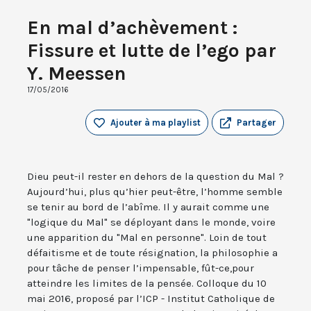
En mal d’achèvement :
Fissure et lutte de l’ego par
Y. Meessen
17/05/2016
Ajouter à ma playlist
Partager
Dieu peut-il rester en dehors de la question du Mal ?
Aujourd’hui, plus qu’hier peut-être, l’homme semble
se tenir au bord de l’abîme. Il y aurait comme une
"logique du Mal" se déployant dans le monde, voire
une apparition du "Mal en personne". Loin de tout
défaitisme et de toute résignation, la philosophie a
pour tâche de penser l’impensable, fût-ce,pour
atteindre les limites de la pensée. Colloque du 10
mai 2016, proposé par l’ICP - Institut Catholique de