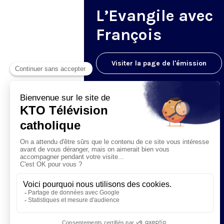
L’Evangile avec
François
Visiter la page de l'émission