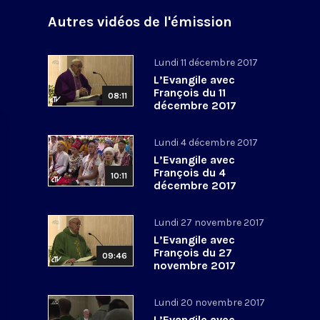
Autres vidéos de l'émission
Lundi 11 décembre 2017
L’Evangile avec
François du 11
08:11
décembre 2017
Lundi 4 décembre 2017
L’Evangile avec
François du 4
10:11
décembre 2017
Lundi 27 novembre 2017
L’Evangile avec
François du 27
09:46
novembre 2017
Lundi 20 novembre 2017
L’Evangile avec