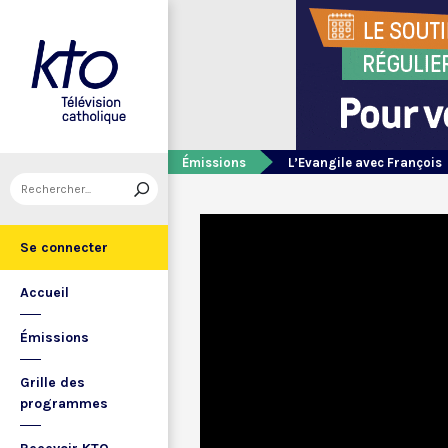
Émissions
L’Evangile avec François
Se connecter
Accueil
Émissions
Grille des
programmes