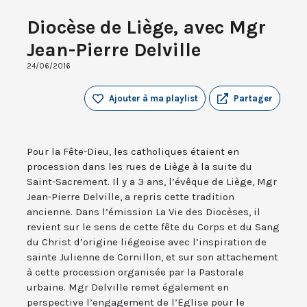
Diocèse de Liège, avec Mgr
Jean-Pierre Delville
24/06/2016
Ajouter à ma playlist
Partager
Pour la Fête-Dieu, les catholiques étaient en
procession dans les rues de Liège à la suite du
Saint-Sacrement. Il y a 3 ans, l’évêque de Liège, Mgr
Jean-Pierre Delville, a repris cette tradition
ancienne. Dans l’émission La Vie des Diocèses, il
revient sur le sens de cette fête du Corps et du Sang
du Christ d’origine liégeoise avec l’inspiration de
sainte Julienne de Cornillon, et sur son attachement
à cette procession organisée par la Pastorale
urbaine. Mgr Delville remet également en
perspective l’engagement de l’Eglise pour le