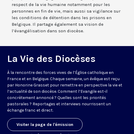
respect de la vie humaine notamment pour les
personnes en fin de vie, mais aussi sa vigilance sur
les conditions de détention dans les prisons en
Belgique. Il partage également sa vision de
l’évangélisation dans son diocèse.
La Vie des Diocèses
À la rencontre des forces vives de l’Église catholique en
France et en Belgique. Chaque semaine, un évêque est reçu
par Honorine Grasset pour remettre en perspective la vie et
l’actualité de son diocèse. Comment l’Evangile est-il
concrètement annoncé ? Quelles sont les priorités
pastorales ? Reportages et interviews nourrissent un
échange franc et direct.
Visiter la page de l'émission