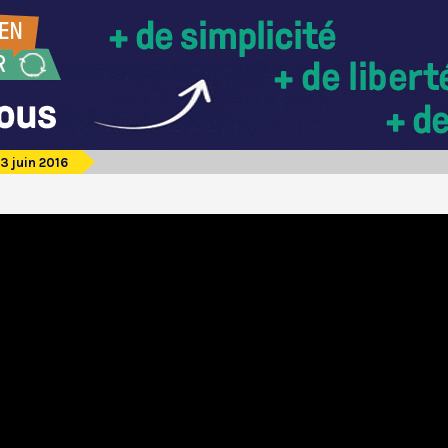
3 juin 2016